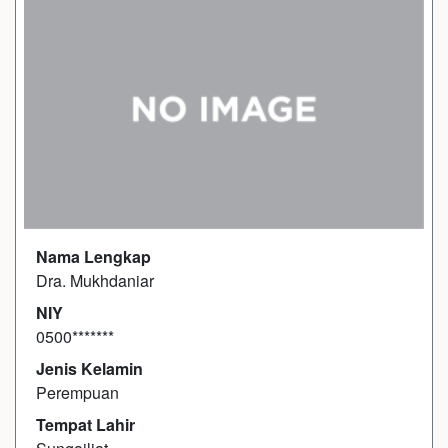
Nama Lengkap
Dra. Mukhdaniar
NIY
0500*******
Jenis Kelamin
Perempuan
Tempat Lahir