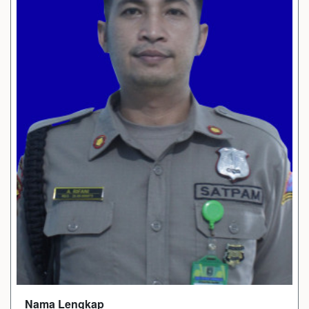
Nama Lengkap