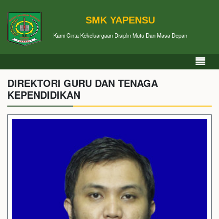
SMK YAPENSU
Kami Cinta Kekeluargaan Disiplin Mutu Dan Masa Depan
DIREKTORI GURU DAN TENAGA
KEPENDIDIKAN