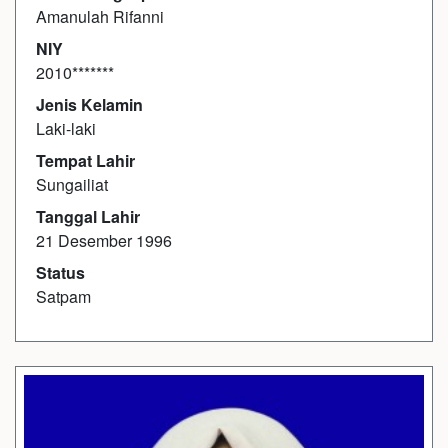
Amanulah Rifanni
NIY
2010*******
Jenis Kelamin
Laki-laki
Tempat Lahir
Sungailiat
Tanggal Lahir
21 Desember 1996
Status
Satpam