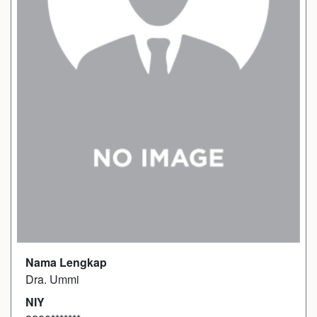
Nama Lengkap
Dra. Ummi
NIY