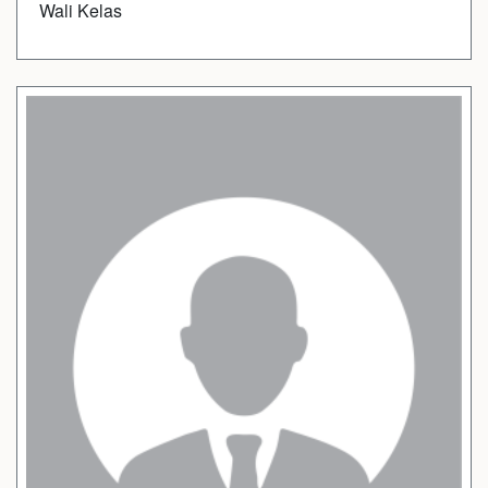
Wali Kelas