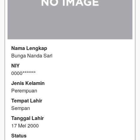
Nama Lengkap
Bunga Nanda Sari
NIY
0000*******
Jenis Kelamin
Perempuan
Tempat Lahir
Sempan
Tanggal Lahir
17 Mei 2000
Status