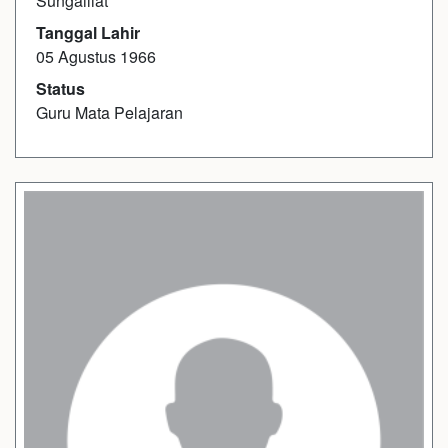
Sungailiat
Tanggal Lahir
05 Agustus 1966
Status
Guru Mata Pelajaran