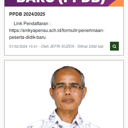
PPDB 2024/2025
Link Pendaftaran :
https://smkyapensu.sch.id/formulir-penerimaan-
peserta-didik-baru
01/02/2024 10:41 - Oleh JEFRI SUZEN - Dilihat 2392 kali