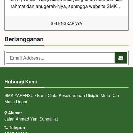
rahmat dan anugerah-Nya, sehingga website SMK…
SELENGKAPNYA
Berlangganan
Hubungi Kami
SMK YAPENSU ⋅ Kami Cinta Kekeluargaan Disiplin Mutu Dan
Masa Depan
Alamat
Jalan Ahmad Yani Sungailiat
Telepon